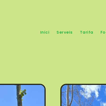
Inici
Serveis
Tarifa
Fo